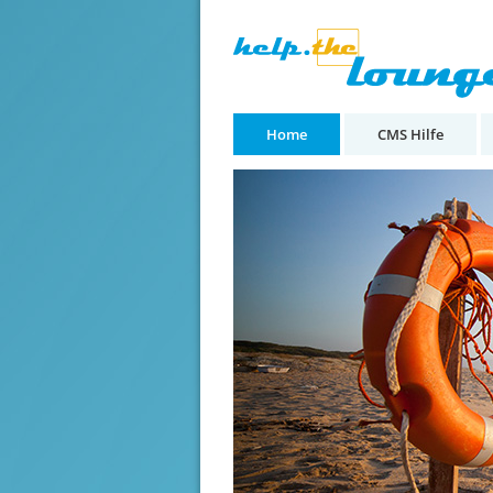
Home
CMS Hilfe