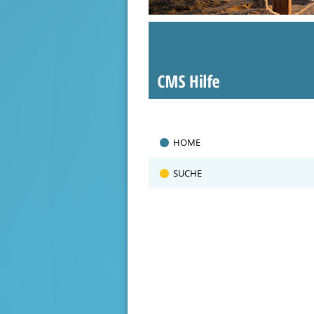
HOME
SUCHE