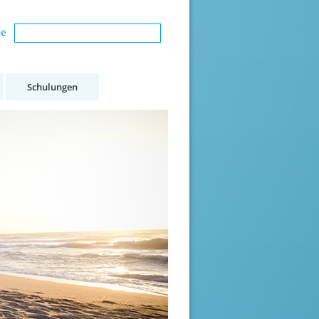
Schulungen