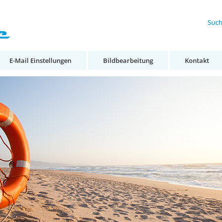
E-Mail Einstellungen
Bildbearbeitung
Kontakt