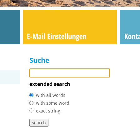
Suche
extended search
with all words
with some word
exact string