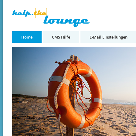
Home
CMS Hilfe
E-Mail Einstellungen